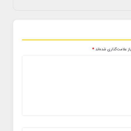
ز علامت‌گذاری شده‌اند
*