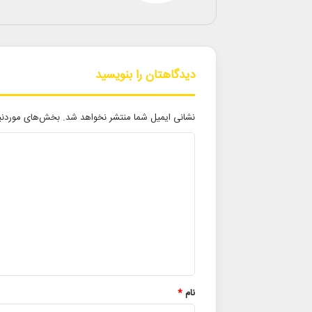
دیدگاهتان را بنویسید
نشانی ایمیل شما منتشر نخواهد شد.
بخش‌های موردنیا
د
ی
د
گ
ا
ه
*
نام
*