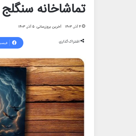
تماشاخانه سنگلج
۴ آذر, ۱۴۰۳
آخرین بروزرسانی: ۵ آذر, ۱۴۰۳
اشتراک گذاری
فیسب