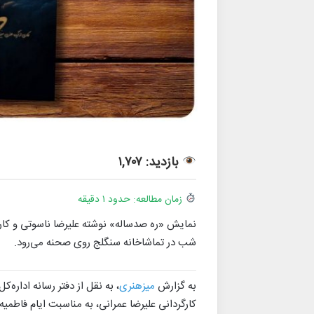
بازدید: ۱,۷۰۷
زمان مطالعه: حدود ۱ دقیقه
شب در تماشاخانه سنگلج روی صحنه می‌رود.
به گزارش
میزهنری
، به نقل از دفتر رسانه ادار