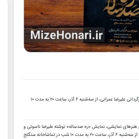
نمایش «ره صدساله» نوشته علیرضا ناسوتی و کارگردانی علیرضا عمرانی، از سه‌شنبه ۶ آذر، ساعت ۲۰ به مدت ۱۰
ه‌کل هنرهای نمایشی، نمایش «ره صدساله» نوشته علیرضا ناسوتی و
کارگردانی علیرضا عمرانی، به مناسبت ایام فاطمیه از سه‌شنبه ۶ آذر، ساعت ۲۰ به مدت ۱۰ شب در تماشاخانه سنگلج