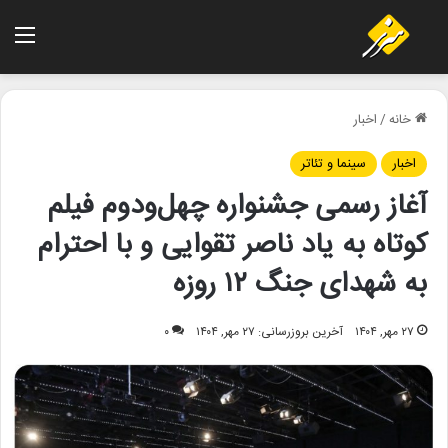
منو
خانه
/
اخبار
اخبار
سینما و تئاتر
آغاز رسمی جشنواره چهل‌ودوم فیلم
کوتاه به یاد ناصر تقوایی و با احترام
به شهدای جنگ ۱۲ روزه
۲۷ مهر, ۱۴۰۴
آخرین بروزرسانی: ۲۷ مهر, ۱۴۰۴
۰