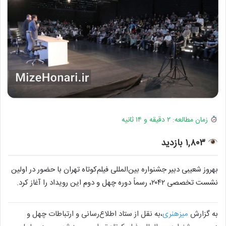
زمان مطالعه: ۲ دقیقه و ۱۴ ثانیه
۱,۸۰۳ بازدید
بهروز شعیبی دبیر جشنواره بین‌المللی فیلم‌کوتاه تهران با حضور در اولین
نشست تخصصی ۲۰۴۲، رسماً دوره چهل و دوم این رویداد را آغاز کرد.
به گزارش
میزهنری
،به نقل از ستاد اطلاع‌رسانی و ارتباطات چهل و