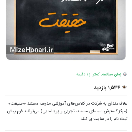
زمان مطالعه: کمتر از ۱ دقیقه
۱,۵۳۴ بازدید
علاقه‌مندان به شرکت در کلاس‌های آموزشی مدرسه مستند «حقیقت»
(مرکز گسترش سینمای مستند، تجربی و پویانمایی) می‌توانند فرم پیش
ثبت نام را در سایت پر کنند.