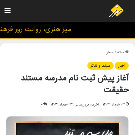
منو
میز هنری، روایت روز فرهنگ و
خانه
/
اخبار
اخبار
سینما و تئاتر
آغاز پیش ثبت نام مدرسه مستند
حقیقت
۲۳ خرداد, ۱۴۰۳
آخرین بروزرسانی: ۲۳ خرداد, ۱۴۰۳
۰