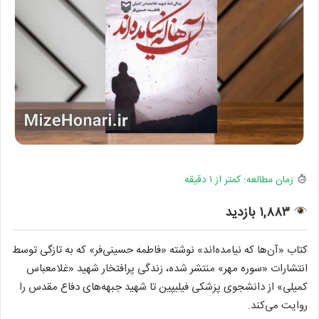
زمان مطالعه: کمتر از ۱ دقیقه
۱,۸۸۳ بازدید
کتاب «آن‌ها که نیامده‌اند» نوشته «فاطمه حسینی‌فر» که به تازگی توسط
انتشارات «سوره مهر» منتشر شده، زندگی پرافتخار شهید «غلامعباس
کمیلی» از دانشجوی پزشکی فیلیپین تا شهید جبهه‌های دفاع مقدس را
روایت می‌کند.