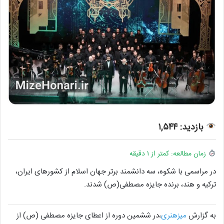
بازدید: ۱,۵۴۴
زمان مطالعه: کمتر از ۱ دقیقه
در مراسمی با شکوه، سه دانشمند برتر جهان اسلام از کشورهای ایران،
ترکیه و هند، برنده جایزه مصطفی(ص) شدند.
به گزارش
میزهنری
،در ششمین دوره از اعطای جایزه مصطفی (ص) از