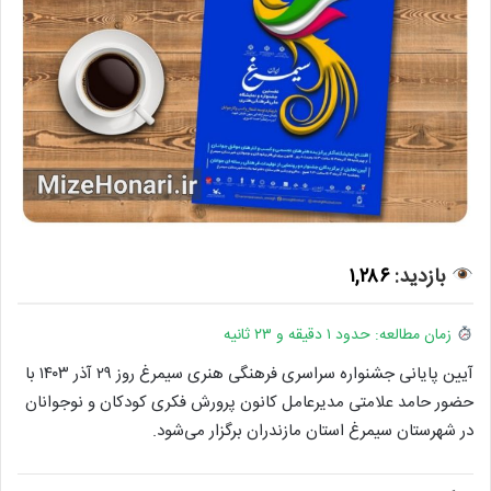
بازدید:
۱,۲۸۶
زمان مطالعه: حدود ۱ دقیقه و ۲۳ ثانیه
آیین پایانی جشنواره سراسری فرهنگی هنری سیمرغ روز ۲۹ آذر ۱۴۰۳ با
حضور حامد علامتی مدیرعامل کانون پرورش فکری کودکان و نوجوانان
در شهرستان سیمرغ استان مازندران برگزار می‌شود.