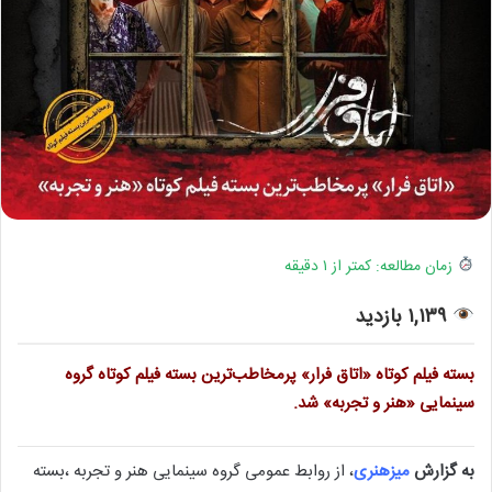
زمان مطالعه: کمتر از ۱ دقیقه
۱,۱۳۹ بازدید
بسته فیلم کوتاه «اتاق فرار» پرمخاطب‌ترین بسته فیلم کوتاه گروه
سینمایی «هنر و تجربه» شد.
به گزارش
میزهنری
، از روابط عمومی گروه سینمایی هنر و تجربه ،بسته