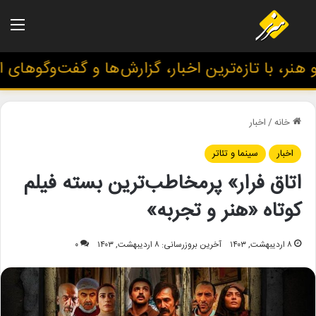
منو
ر، با تازه‌ترین اخبار، گزارش‌ها و گفت‌وگوهای ا
خانه
/
اخبار
اخبار
سینما و تئاتر
اتاق فرار» پرمخاطب‌ترین بسته فیلم
کوتاه «هنر و تجربه»
۸ اردیبهشت, ۱۴۰۳
آخرین بروزرسانی: ۸ اردیبهشت, ۱۴۰۳
۰