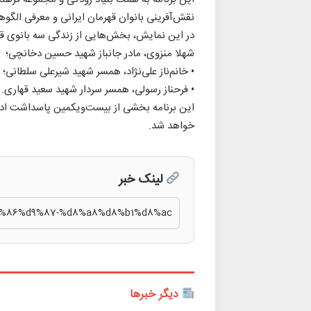
نقش‌آفرینی بانوان قهرمان ایرانی و معرفی الگو
در این نمایش، بخش‌هایی از زندگی سه بانوی قه
شهلا منزوی، مادر جانباز شهید حسین دخانچی؛
• خانم‌ناز علی‌نژاد، همسر شهید شیرعلی سلطانی؛
• فرحناز رسولی، همسر سردار شهید سعید قهاری.
خواهد شد.
لینک خبر
دیگر خبرها