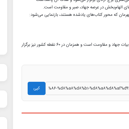
های الهام‌بخش در عرصه جهاد، صبر و مقاومت است.
رمان که محور کتاب‌های یادشده هستند، بازنمایی می‌شود:
این برنامه بخشی از بیست‌ویکمین پاسداشت ادبیات جهاد و مقاومت است و همزمان در ۶۰ نقطه کشور نیز برگزار
کپی