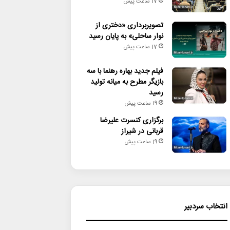
17 ساعت پیش
تصویربرداری «دختری از
نوار ساحلی» به پایان رسید
17 ساعت پیش
فیلم جدید بهاره رهنما با سه
بازیگر مطرح به میانه تولید
رسید
19 ساعت پیش
برگزاری کنسرت علیرضا
قربانی در شیراز
19 ساعت پیش
انتخاب سردبیر