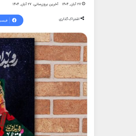
۲۷ آبان, ۱۴۰۴
آخرین بروزرسانی: ۲۷ آبان, ۱۴۰۴
اشتراک گذاری
فیسب