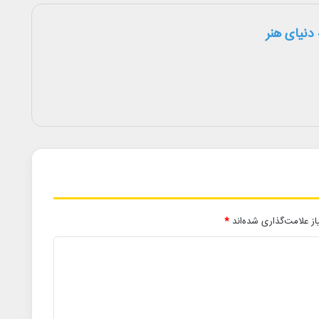
دنیای هنر
ز علامت‌گذاری شده‌اند
*