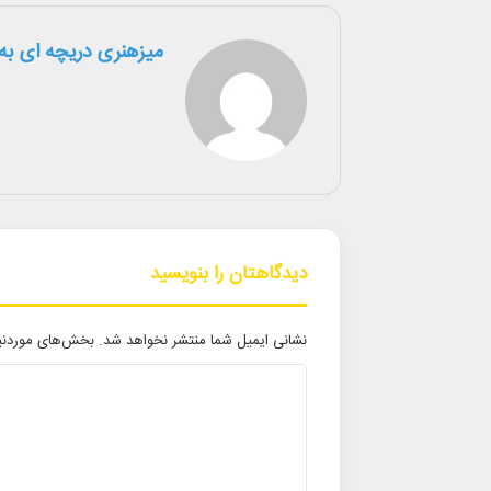
میزهنری دریچه ای به 
دیدگاهتان را بنویسید
نشانی ایمیل شما منتشر نخواهد شد.
بخش‌های موردنیا
د
ی
د
گ