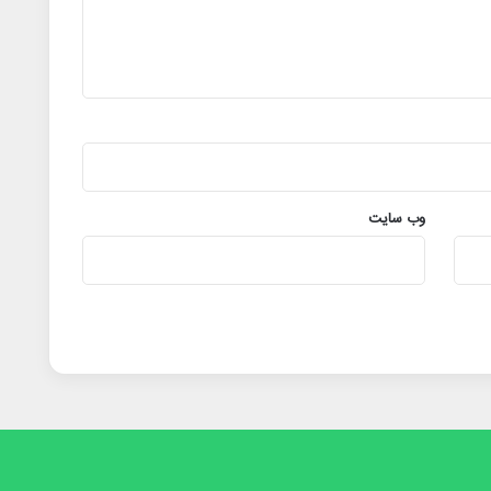
وب‌ سایت