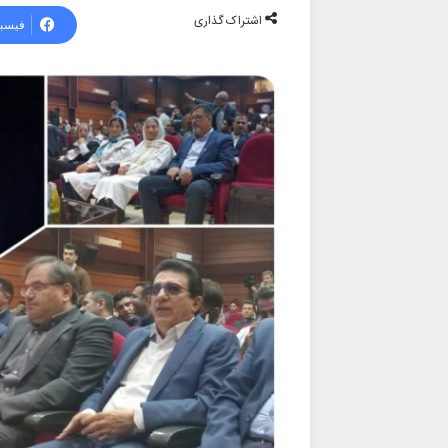
اشتراک گذاری
فیسب