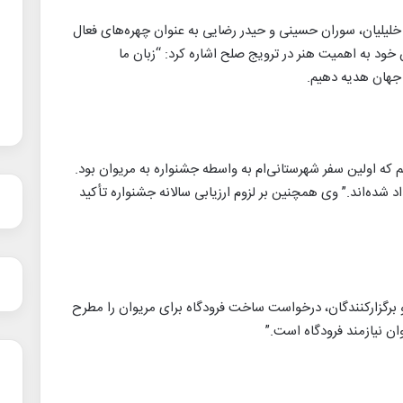
 خلیلیان، سوران حسینی و حیدر رضایی به عنوان چهره‌های فعال
ن خود به اهمیت هنر در ترویج صلح اشاره کرد: “زبان ما
 جهان هدیه دهیم.
که اولین سفر شهرستانی‌ام به واسطه جشنواره به مریوان بود.
ده‌اند.” وی همچنین بر لزوم ارزیابی سالانه جشنواره تأکید
 و برگزارکنندگان، درخواست ساخت فرودگاه برای مریوان را مطرح
وان نیازمند فرودگاه است.”