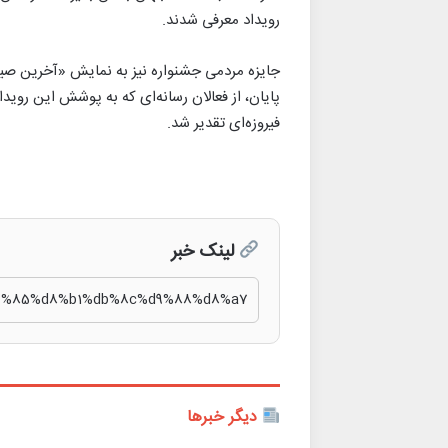
رویداد معرفی شدند.
جایزه مردمی جشنواره نیز به نمایش «آخرین صید 
پایان، از فعالان رسانه‌ای که به پوشش این روی
فیروزه‌ای تقدیر شد.
لینک خبر
دیگر خبرها