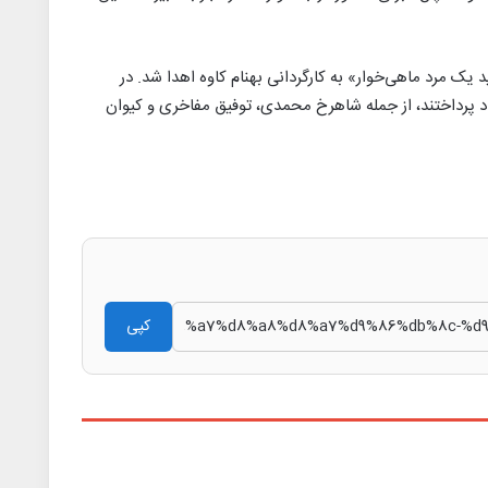
یک مرد ماهی‌خوار» به کارگردانی بهنام کاوه اهدا شد. در
داد پرداختند، از جمله شاهرخ محمدی، توفیق مفاخری و کیوان
کپی