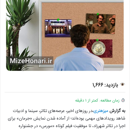
بازدید: ۱,۶۶۶
زمان مطالعه: کمتر از ۱ دقیقه
به گزارش
میزهنری
،در روزهای اخیر، عرصه‌های تئاتر، سینما و ادبیات
شاهد رویدادهای مهمی بوده‌اند؛ از آماده شدن نمایش «حِرمان» برای
اجرا در تئاتر شهرزاد، تا موفقیت فیلم کوتاه «مورس» در جشنواره