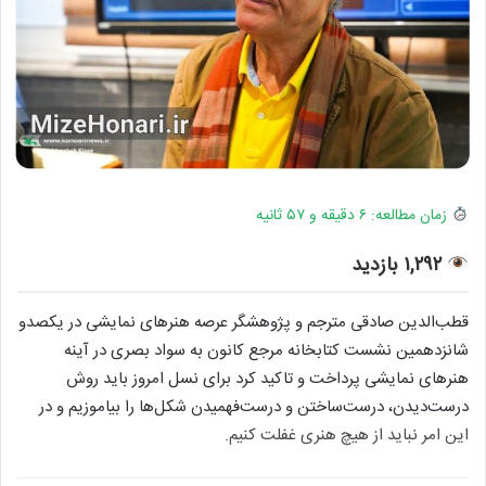
زمان مطالعه: ۶ دقیقه و ۵۷ ثانیه
۱,۲۹۲ بازدید
قطب‌الدین صادقی مترجم و پژوهشگر عرصه هنرهای نمایشی در یکصدو
شانزدهمین نشست کتابخانه مرجع کانون به سواد بصری در آینه
هنرهای نمایشی پرداخت و تاکید کرد برای نسل امروز باید روش
درست‌دیدن، درست‌ساختن و درست‌فهمیدن شکل‌ها را بیاموزیم و در
این امر نباید از هیچ هنری غفلت کنیم.