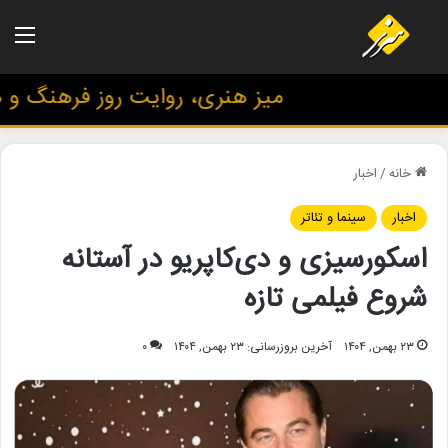
منو
میز هنری، روایت روز فرهنگ و هنر،
خانه
/
اخبار
اخبار
سینما و تئاتر
اسکورسیزی و دی‌کاپریو در آستانه
شروع فیلمی تازه
۲۳ بهمن, ۱۴۰۴
آخرین بروزرسانی: ۲۳ بهمن, ۱۴۰۴
۰