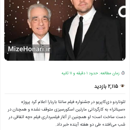
زمان مطالعه: حدود ۱ دقیقه و ۱۱ ثانیه
۲,۱۱۵ بازدید
لئوناردو دی‌کاپریو در جشنواره فیلم سانتا باربارا اعلام کرد پروژه
«سیناترا» به کارگردانی مارتین اسکورسیزی متوقف نشده و همچنان در
دست ساخت است؛ او همچنین از آغاز فیلمبرداری فیلم «چه اتفاقی در
شب می‌افتد» طی دو هفته آینده خبر داد.