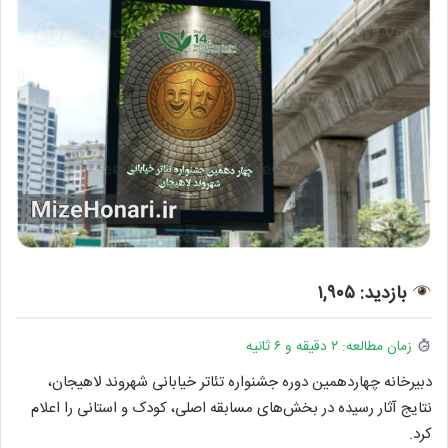
بازدید: ۱,۹۰۵
زمان مطالعه: ۲ دقیقه و ۶ ثانیه
دبیرخانه چهاردهمین دوره جشنواره تئاتر خیابانی شهروند لاهیجان،
نتایج آثار رسیده در بخش‌های مسابقه اصلی، کودک و استانی را اعلام
کرد.