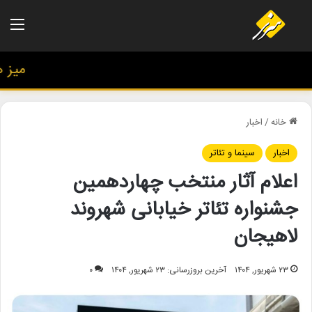
منو
میز هنر
خانه
/
اخبار
اخبار
سینما و تئاتر
اعلام آثار منتخب چهاردهمین
جشنواره تئاتر خیابانی شهروند
لاهیجان
۲۳ شهریور, ۱۴۰۴
آخرین بروزرسانی: ۲۳ شهریور, ۱۴۰۴
۰