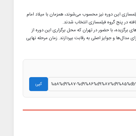
یلمسازی این دوره نیز محسوب می‌شوند، همزمان با میلاد امام
‌یافته در پنج گروه فیلمسازی انتخاب شدند.
های برگزیده، با حضور در تهران که محل برگزاری این دوره از
رای مدال‌ها و جوایز اصلی به رقابت بپردازند. زمان مرحله نهایی
کپی