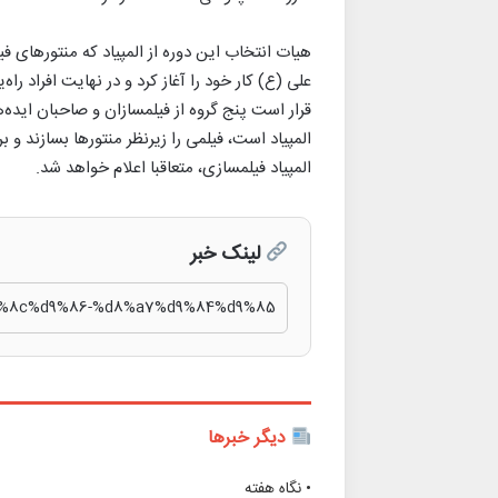
هیات انتخاب این دوره از المپیاد که منتورهای ف
علی (ع) کار خود را آغاز کرد و در نهایت افراد راه
قرار است پنج گروه از فیلمسازان و صاحبان‌ ایده‌
المپیاد است، فیلمی را زیرنظر منتورها بسازند و ب
المپیاد فیلمسازی، متعاقبا اعلام خواهد شد.
لینک خبر
دیگر خبرها
• نگاه هفته