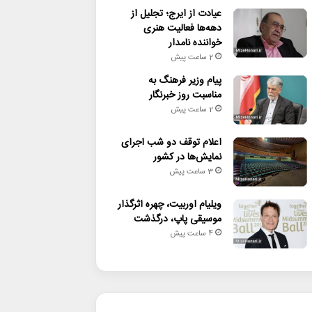
عیادت از ایرج؛ تجلیل از
دهه‌ها فعالیت هنری
خواننده نامدار
2 ساعت پیش
پیام وزیر فرهنگ به
مناسبت روز خبرنگار
2 ساعت پیش
اعلام توقف دو شب اجرای
نمایش‌ها در کشور
3 ساعت پیش
ویلیام اوربیت، چهره اثرگذار
موسیقی پاپ، درگذشت
4 ساعت پیش