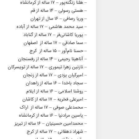
– هلنا زنگنه‌پور – ۱۷ ساله از کرمانشاه
– هستی رسولی – ۱۴ ساله از قم
– وریا رصافی – ۱۶ سال از تهران
– سید محمد هاشمی – ۱۷ ساله از آباده
– پوریا کاشانی‌فر – ۱۷ ساله از گناباد
– سما صادقی – ۱۷ ساله از اصفهان
– حسنا نام‌آور – ۱۵ ساله از کرج
– آناهیتا رحیمی – ۱۴ ساله از رفسنجان
– نازنین زهرا تیموری – ۱۷ ساله از تویسرکان
– امیرکیان یزدی – ۱۷ ساله از زنجان
– سجاد باخدا – ۱۶ ساله از زاهدان
– روشنا اسلامی – ۱۶ ساله از ایلام
– امیرعلی فخریه – ۱۷ ساله از کاشان
– محمدعلی صوفی – ۱۷ ساله از اراک
– یاسین مرادنیا – ۱۶ ساله از کرمانشاه
– محمدامین حسینیان – ۱۶ ساله از تبریز
– شهراد دهقانی – ۱۷ ساله از کرج