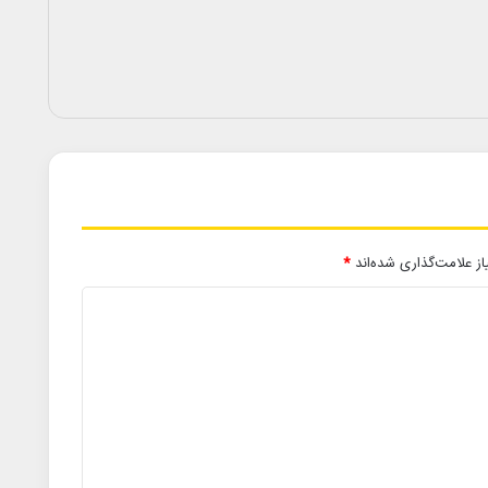
ز علامت‌گذاری شده‌اند
*