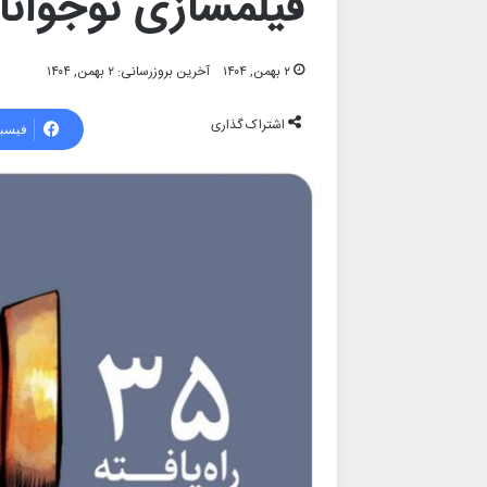
فیلمسازی نوجوانا
۲ بهمن, ۱۴۰۴
آخرین بروزرسانی: ۲ بهمن, ۱۴۰۴
اشتراک گذاری
فیسب