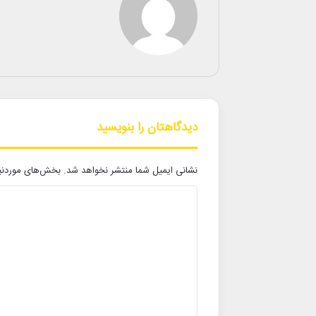
دیدگاهتان را بنویسید
نشانی ایمیل شما منتشر نخواهد شد.
بخش‌های موردنیا
د
ی
د
گ
ا
ه