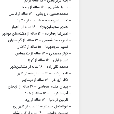
– رقیه عزیزآبادی – ۱۵ ساله از بم
– سانیا عاشوری – ۱۶ ساله از رودبار
– محمدحسین درویشی – ۱۷ ساله از تالش
– تینا عباسی‌‌مقدم – ۱۵ ساله از مشهد
– هادی سعیداوی‌نژاد – ۱۶ ساله از اهواز
– امیررضا رضازاده – ۱۶ ساله از دشتستان بوشهر
– امیرمحمد شفیعی – ۱۷ ساله از گچساران
– نسیم سرجه‌پیما – ۱۵ ساله از کاشان
– کوثر محمدی – ۱۷ ساله از بندرعباس
– علی جلیلی – ۱۶ ساله از کرج
– محمد تقی‌زاده – ۱۶ ساله از مشگین‌شهر
– نادیا رهنما – ۱۶ ساله از خمینی‌شهر
– نگار آریانفر – ۱۷ ساله از نیشابور
– پیمان مقدم سجاسی – ۱۷ ساله از زنجان
– آنیسا هراتی – ۱۵ ساله از همدان
– نازنین آزادنیا – ۱۷ ساله از یزد
– ابوالفضل حسنلو – ۱۴ ساله از شهر ری
– زرتشت چاوشی – ۱۴ ساله از کرمانشاه