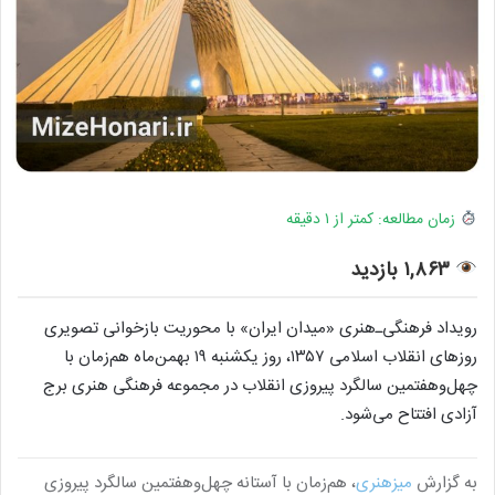
زمان مطالعه: کمتر از ۱ دقیقه
۱,۸۶۳ بازدید
رویداد فرهنگی‌ـ‌هنری «میدان ایران» با محوریت بازخوانی تصویری
روزهای انقلاب اسلامی ۱۳۵۷، روز یکشنبه ۱۹ بهمن‌ماه هم‌زمان با
چهل‌وهفتمین سالگرد پیروزی انقلاب در مجموعه فرهنگی هنری برج
آزادی افتتاح می‌شود.
به گزارش
میزهنری
، هم‌زمان با آستانه چهل‌وهفتمین سالگرد پیروزی