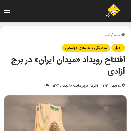
منو
خانه
/
اخبار
اخبار
موسیقی و هنرهای تجسمی
افتتاح رویداد «میدان ایران» در برج
آزادی
۱۸ بهمن, ۱۴۰۴
آخرین بروزرسانی: ۱۸ بهمن, ۱۴۰۴
۰