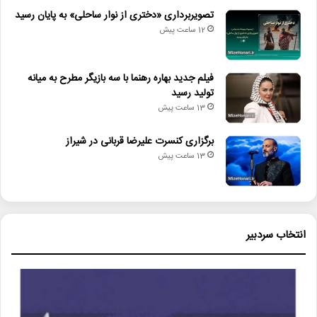
تصویربرداری «دختری از نوار ساحلی» به پایان رسید
12 ساعت پیش
فیلم جدید بهاره رهنما با سه بازیگر مطرح به میانه
تولید رسید
13 ساعت پیش
برگزاری کنسرت علیرضا قربانی در شیراز
13 ساعت پیش
انتخاب سردبیر