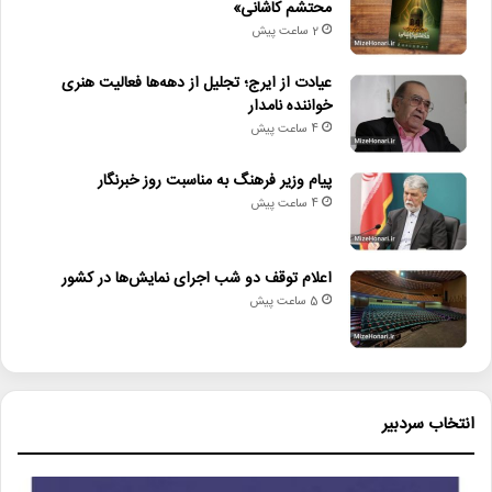
محتشم کاشانی»
2 ساعت پیش
عیادت از ایرج؛ تجلیل از دهه‌ها فعالیت هنری
خواننده نامدار
4 ساعت پیش
پیام وزیر فرهنگ به مناسبت روز خبرنگار
4 ساعت پیش
اعلام توقف دو شب اجرای نمایش‌ها در کشور
5 ساعت پیش
انتخاب سردبیر