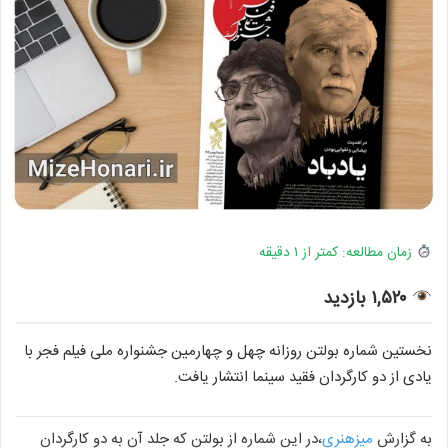
زمان مطالعه: کمتر از ۱ دقیقه
۱,۵۲۰ بازدید
نخستین شماره بولتن روزانه چهل و چهارمین جشنواره ملی فیلم فجر با
یادی از دو کارگردان فقید سینما انتشار یافت.
به گزارش
میزهنری
،در این شماره از بولتن که جلد آن به دو کارگردان