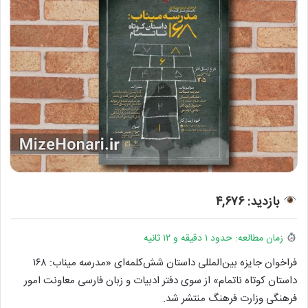
بازدید: ۴,۶۷۶
زمان مطالعه: حدود ۱ دقیقه و ۱۲ ثانیه
فراخوان جایزه بین‌المللی داستان شش‌کلمه‌ای «مدرسه میناب: ۱۶۸
داستان کوتاه ناتمام» از سوی دفتر ادبیات و زبان فارسی معاونت امور
فرهنگی وزارت فرهنگ منتشر شد.