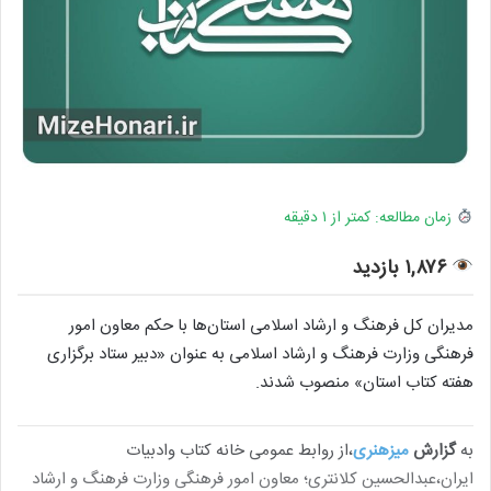
زمان مطالعه: کمتر از ۱ دقیقه
۱,۸۷۶ بازدید
مدیران کل فرهنگ و ارشاد اسلامی استان‌ها با حکم معاون امور
فرهنگی وزارت فرهنگ و ارشاد اسلامی به عنوان «دبیر ستاد برگزاری
هفته کتاب استان» منصوب شدند.
به
گزارش
میزهنری
،از روابط عمومی خانه کتاب وادبیات
ایران،عبدالحسین کلانتری؛ معاون امور فرهنگی وزارت فرهنگ و ارشاد