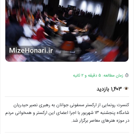
زمان مطالعه: ۵ دقیقه و ۲ ثانیه
۱,۴۰۳ بازدید
کنسرت رونمایی از ارکستر سمفونی جوانان به رهبری نصیر حیدریان
شامگاه پنجشنبه ۱۳ شهریور با اجرا اعضای این ارکستر و همخوانی مردم
در موزه هنرهای معاصر برگزار شد.