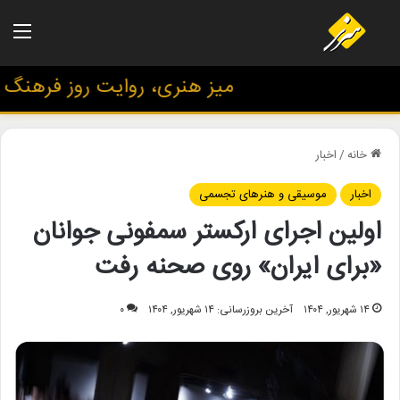
منو
میز هنری، روایت روز فرهنگ و ه
خانه
/
اخبار
اخبار
موسیقی و هنرهای تجسمی
اولین اجرای ارکستر سمفونی جوانان
«برای ایران» روی صحنه رفت
۱۴ شهریور, ۱۴۰۴
آخرین بروزرسانی: ۱۴ شهریور, ۱۴۰۴
۰