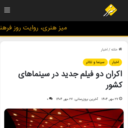
منو
میز هنری، روایت روز فرهنگ 
خانه
/
اخبار
اخبار
سینما و تئاتر
اکران دو فیلم جدید در سینماهای
کشور
۲۷ مهر, ۱۴۰۴
آخرین بروزرسانی: ۲۷ مهر, ۱۴۰۴
۰