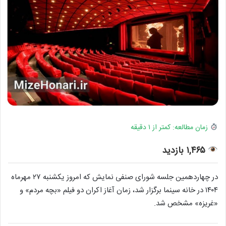
زمان مطالعه: کمتر از ۱ دقیقه
۱,۴۶۵ بازدید
در چهاردهمین جلسه شورای صنفی نمایش که امروز یکشنبه ۲۷ مهرماه
۱۴۰۴ در خانه سینما برگزار شد، زمان آغاز اکران دو فیلم «بچه مردم» و
«غریزه» مشخص شد.