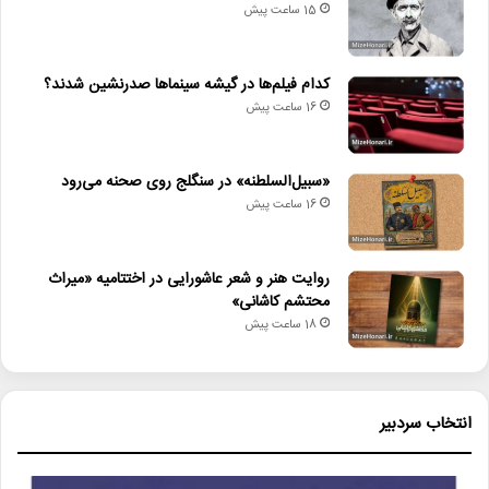
15 ساعت پیش
کدام فیلم‌ها در گیشه سینماها صدرنشین شدند؟
16 ساعت پیش
«سبیل‌السلطنه» در سنگلج روی صحنه می‌رود
16 ساعت پیش
روایت هنر و شعر عاشورایی در اختتامیه «میراث
محتشم کاشانی»
18 ساعت پیش
انتخاب سردبیر