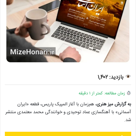
بازدید: ۱,۴۰۲
زمان مطالعه: کمتر از ۱ دقیقه
به گزارش میز هنری
، هم‌زمان با آغاز المپیک پاریس، قطعه «ایران
آسمانی» با آهنگسازی عماد توحیدی و خوانندگی محمد معتمدی منتشر
شد.
پخش‌کننده