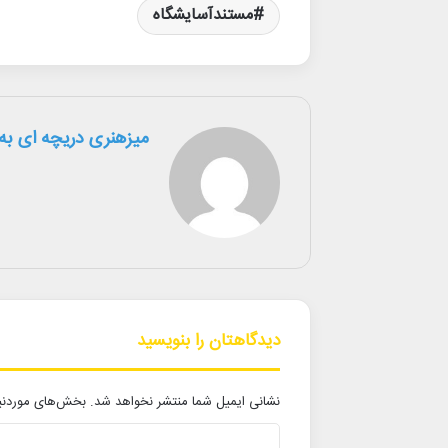
مستندآسایشگاه
میزهنری دریچه ای به 
دیدگاهتان را بنویسید
نشانی ایمیل شما منتشر نخواهد شد.
بخش‌های موردنیا
د