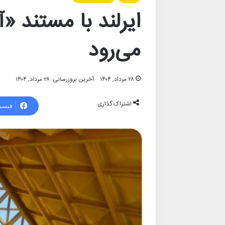
می‌رود
۲۸ مرداد, ۱۴۰۴
آخرین بروزرسانی: ۲۸ مرداد, ۱۴۰۴
اشتراک گذاری
فیسب