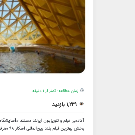
زمان مطالعه: کمتر از ۱ دقیقه
۱,۲۲۹ بازدید
آکادمی فیلم و تلویزیون ایرلند مستند «آسایشگاه
بخش بهترین فیلم بلند بین‌المللی اسکار ۹۸ معرفی کرد.