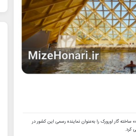
» ساخته گار اورورک را به‌عنوان نماینده رسمی این کشور در