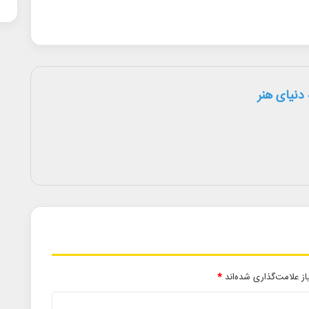
دنیای هنر
ز علامت‌گذاری شده‌اند
*