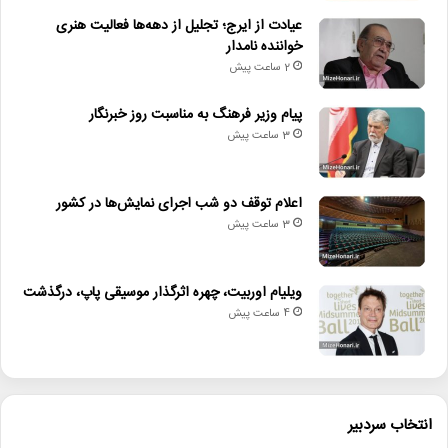
عیادت از ایرج؛ تجلیل از دهه‌ها فعالیت هنری
خواننده نامدار
2 ساعت پیش
پیام وزیر فرهنگ به مناسبت روز خبرنگار
3 ساعت پیش
اعلام توقف دو شب اجرای نمایش‌ها در کشور
3 ساعت پیش
ویلیام اوربیت، چهره اثرگذار موسیقی پاپ، درگذشت
4 ساعت پیش
انتخاب سردبیر