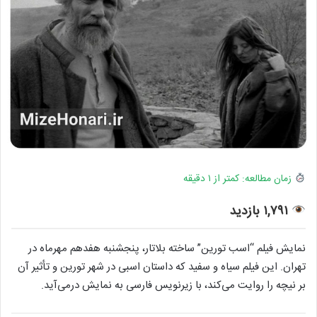
زمان مطالعه: کمتر از ۱ دقیقه
۱,۷۹۱ بازدید
نمایش فیلم “اسب تورین” ساخته بلاتار، پنجشنبه هفدهم مهرماه در
تهران. این فیلم سیاه و سفید که داستان اسبی در شهر تورین و تأثیر آن
بر نیچه را روایت می‌کند، با زیرنویس فارسی به نمایش درمی‌آید.