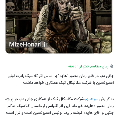
زمان مطالعه: کمتر از ۱ دقیقه
جانی دپ در خلق رمان مصور “هاید” بر اساس اثر کلاسیک رابرت لوئی
استیونسون با شرکت مکانیکال کیک همکاری خواهد داشت.
به گزارش
میزهنری
،شرکت مکانیکال کیک از همکاری جانی دپ در پروژه
رمان مصور «هاید» خبر داد. این اثر اقتباسی از داستان کلاسیک «دکتر
جکیل و آقای هاید» نوشته رابرت لوئیس استیونسون است و قرار است