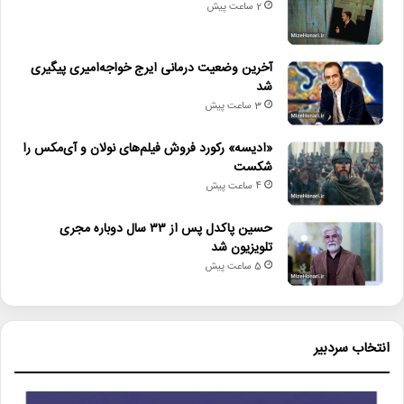
2 ساعت پیش
آخرین وضعیت درمانی ایرج خواجه‌امیری پیگیری
شد
3 ساعت پیش
«ادیسه» رکورد فروش فیلم‌های نولان و آی‌مکس را
شکست
4 ساعت پیش
حسین پاکدل پس از ۳۳ سال دوباره مجری
تلویزیون شد
5 ساعت پیش
انتخاب سردبیر