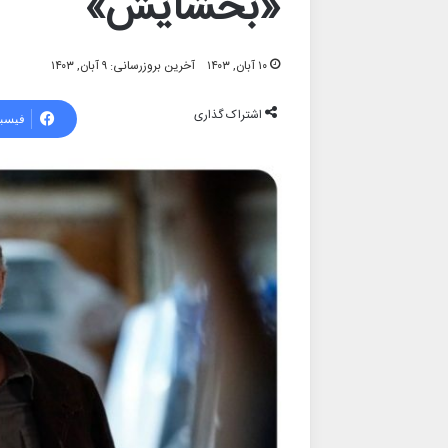
«بخشایش»
۱۰ آبان, ۱۴۰۳
آخرین بروزرسانی: ۹ آبان, ۱۴۰۳
اشتراک گذاری
فیسب