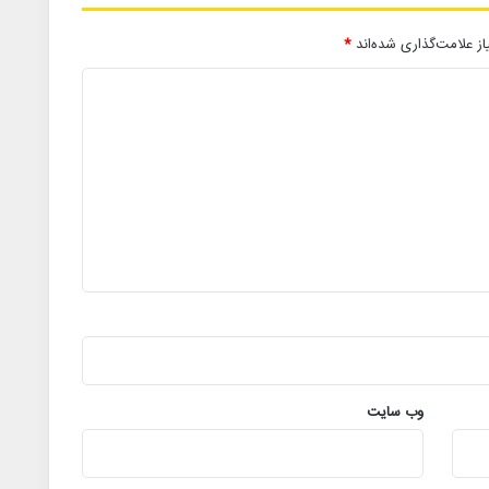
ز علامت‌گذاری شده‌اند
*
وب‌ سایت