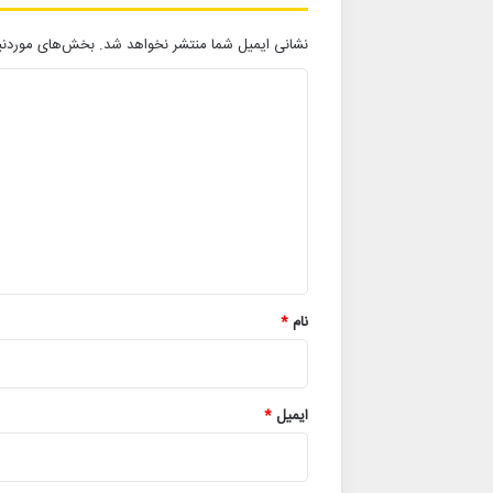
نشانی ایمیل شما منتشر نخواهد شد.
بخش‌های موردنیا
د
ی
د
گ
ا
ه
*
نام
*
ایمیل
*