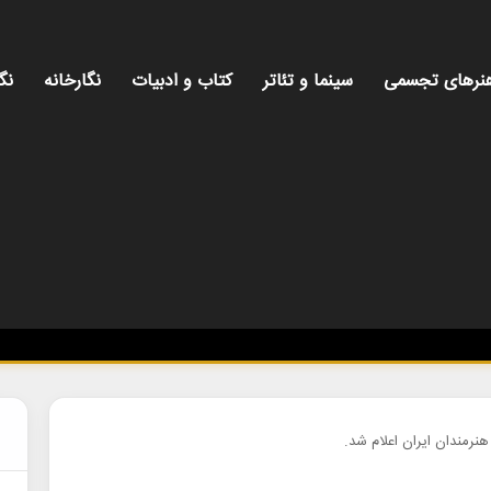
نرهای تجسمی
سینما و تئاتر
کتاب و ادبیات
نگارخانه
نگ
نرمندان ایران اعلام شد.