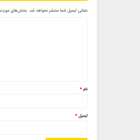
نشانی ایمیل شما منتشر نخواهد شد.
بخش‌های موردنیا
د
ی
د
گ
ا
ه
*
نام
*
ایمیل
*