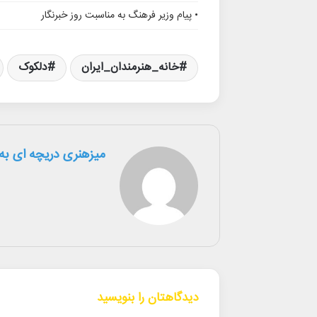
• پیام وزیر فرهنگ به مناسبت روز خبرنگار
خانه_هنرمندان_ایران
دلکوک
میزهنری دریچه ای به 
دیدگاهتان را بنویسید