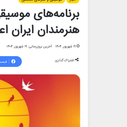
برنامه‌های موسیق
هنرمندان ایران اع
۱۹ شهریور, ۱۴۰۴
آخرین بروزرسانی: ۱۹ شهریور, ۱۴۰۴
اشتراک گذاری
فیسب