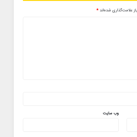
ز علامت‌گذاری شده‌اند
*
وب‌ سایت