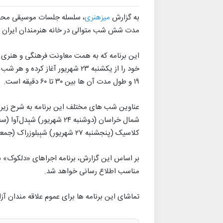
به گزارش
میزهنری
مدت شش شب متوالی در خانه هنرمندان ایران می
این برنامه که به همت معاونت فرهنگی و هنری خ
۱۹ و طول مدت آن ها بین ۳۰ تا ۶۰ دقیقه است.
کلاسیک (پنجشنبه ۲۷ شهریور) شبِبلوزراک (جمعه ۲۸ شهریور)
بر اساس این گزارش، برنامه اجراهای «دلکوک» بر
مناسب اطلاع رسانی خواهد شد.
تماشای این برنامه ها برای عموم علاقه مندان آز