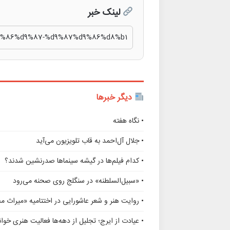
لینک خبر
دیگر خبرها
• نگاه هفته
• جلال آل‌احمد به قاب تلویزیون می‌آید
• کدام فیلم‌ها در گیشه سینماها صدرنشین شدند؟
• «سبیل‌السلطنه» در سنگلج روی صحنه می‌رود
• روایت هنر و شعر عاشورایی در اختتامیه «میراث 
• عیادت از ایرج؛ تجلیل از دهه‌ها فعالیت هنری خوانن