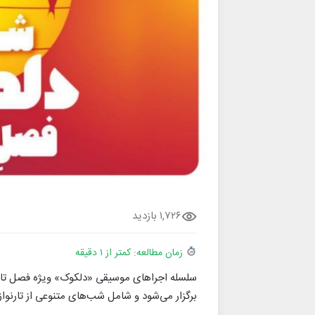
۱,۷۲۶ بازدید
زمان مطالعه: کمتر از ۱ دقیقه
برگزار می‌شود و شامل شب‌های متنوعی از تارنوا