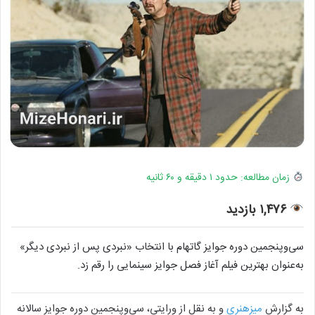
زمان مطالعه: حدود ۱ دقیقه و ۶۰ ثانیه
۱,۴۷۶ بازدید
سی‌وپنجمین دوره جوایز گاتهام با انتخاب «نبردی پس از نبردی دیگر»
به‌عنوان بهترین فیلم آغاز فصل جوایز سینمایی را رقم زد.
به گزارش
میزهنری
و به نقل از ورایتی، سی‌وپنجمین دوره جوایز سالانه