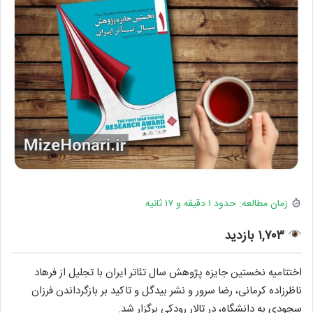
زمان مطالعه: حدود ۱ دقیقه و ۱۷ ثانیه
۱,۷۰۳ بازدید
اختتامیه نخستین جایزه پژوهش سال تئاتر ایران با تجلیل از فرهاد
ناظرزاده کرمانی، رضا سرور و نشر بیدگل و تاکید بر بازگرداندن فرزان
سجودی به دانشگاه، در تالار رودکی برگزار شد.