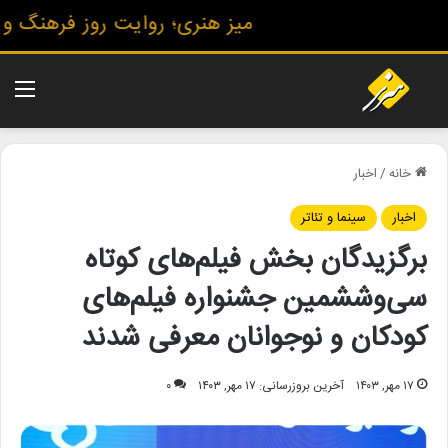
میز هنری؛ روایت روز فرهنگ و هنر
منو
خانه
/
اخبار
اخبار
سینما و تئاتر
برگزیدگان بخش فیلم‌های کوتاه
سی‌وششمین جشنواره فیلم‌های
کودکان و نوجوانان معرفی شدند
۱۷ مهر, ۱۴۰۳
آخرین بروزرسانی: ۱۷ مهر, ۱۴۰۳
۰