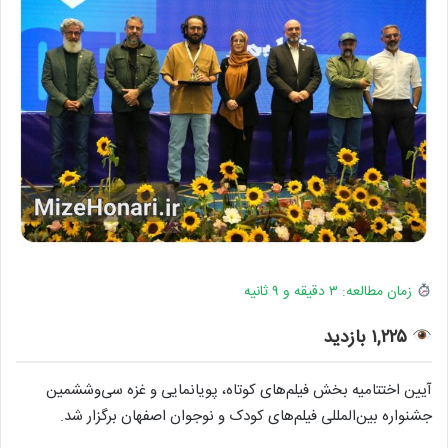
زمان مطالعه: ۳ دقیقه و ۹ ثانیه
۱,۲۲۵ بازدید
آیین اختتامیه بخش فیلم‌های کوتاه، پویانمایی و غزه سی‌وششمین
جشنواره بین‌المللی فیلم‌های کودک و نوجوان اصفهان برگزار شد.