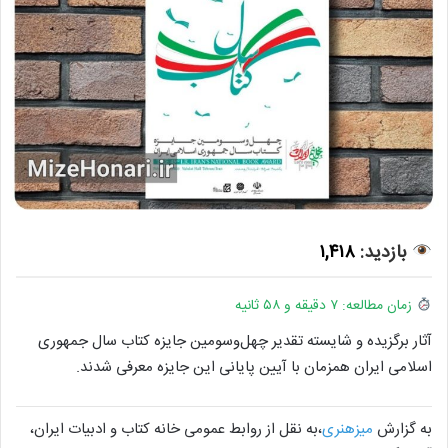
بازدید:
۱,۴۱۸
زمان مطالعه: ۷ دقیقه و ۵۸ ثانیه
آثار برگزیده و شایسته تقدیر چهل‌وسومین جایزه کتاب سال جمهوری
اسلامی ایران همزمان با آیین پایانی این جایزه معرفی شدند.
به گزارش
میزهنری
،به نقل از روابط عمومی خانه کتاب و ادبیات ایران،