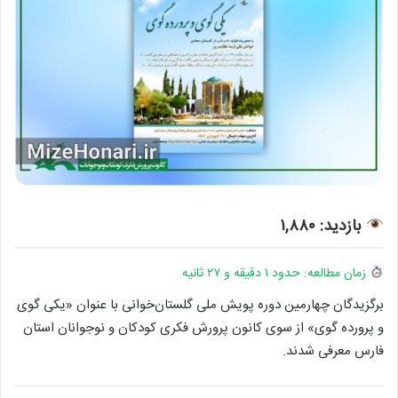
بازدید: ۱,۸۸۰
زمان مطالعه: حدود ۱ دقیقه و ۲۷ ثانیه
برگزیدگان چهارمین دوره پویش ملی گلستان‌خوانی با عنوان «یکی گوی
و پرورده گوی» از سوی کانون پرورش فکری کودکان و نوجوانان استان
فارس معرفی شدند.