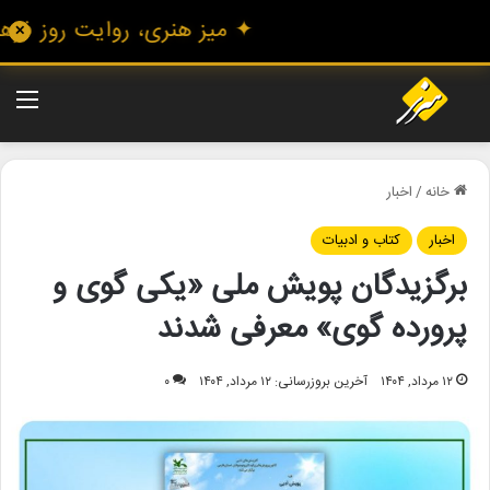
✦ میز هنری، روایت روز فرهنگ 
✕
منو
خانه
/
اخبار
اخبار
کتاب و ادبیات
برگزیدگان پویش ملی «یکی گوی و
پرورده گوی» معرفی شدند
۱۲ مرداد, ۱۴۰۴
آخرین بروزرسانی: ۱۲ مرداد, ۱۴۰۴
۰