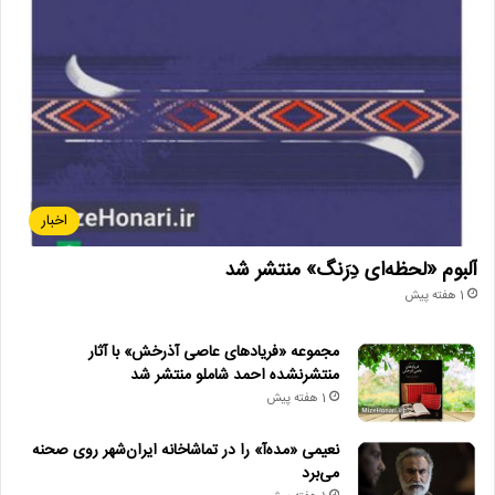
اخبار
آلبوم «لحظه‌ای دِرَنگ» منتشر شد
1 هفته پیش
مجموعه «فریادهای عاصی آذرخش» با آثار
منتشرنشده احمد شاملو منتشر شد
1 هفته پیش
نعیمی «مده‌آ» را در تماشاخانه ایران‌شهر روی صحنه
می‌برد