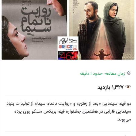
زمان مطالعه: حدود ۱ دقیقه
۱,۳۲۷ بازدید
دو فیلم سینمایی «بعد از رفتن» و «روایت ناتمام سیما» از تولیدات بنیاد
سینمایی فارابی در هشتمین جشنواره فیلم بریکس مسکو روی پرده
می‌روند
.