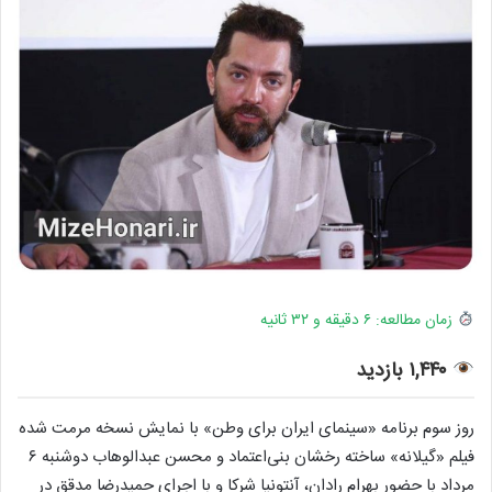
زمان مطالعه: ۶ دقیقه و ۳۲ ثانیه
۱,۴۴۰ بازدید
روز سوم برنامه «سینمای ایران برای وطن» با نمایش نسخه مرمت شده
فیلم «گیلانه» ساخته رخشان بنی‌اعتماد و محسن عبدالوهاب دوشنبه ۶
مرداد با حضور بهرام رادان، آنتونیا شرکا و با اجرای حمیدرضا مدقق در