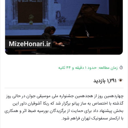
زمان مطالعه: حدود ۱ دقیقه و ۴۴ ثانیه
۱,۲۹۱ بازدید
چهاردهمین روز از هجدهمین جشنواره ملی موسیقی جوان در حالی روز
گذشته با اختصاص به ساز پیانو برگزار شد که ربکا آشوقیان داور این
بخش پیشنهاد داد برای حمایت از برگزیدگان بورسیه ضبط اثر و همکاری
با ارکستر سمفونیک تهران فراهم شود.