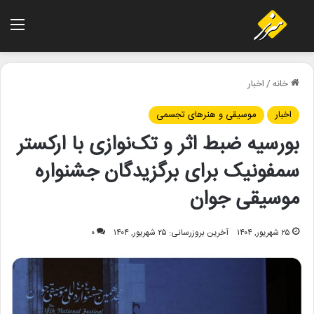
منو
خانه
/
اخبار
اخبار
موسیقی و هنرهای تجسمی
بورسیه ضبط اثر و تک‌نوازی با ارکستر
سمفونیک برای برگزیدگان جشنواره
موسیقی جوان
۲۵ شهریور, ۱۴۰۴
آخرین بروزرسانی: ۲۵ شهریور, ۱۴۰۴
۰