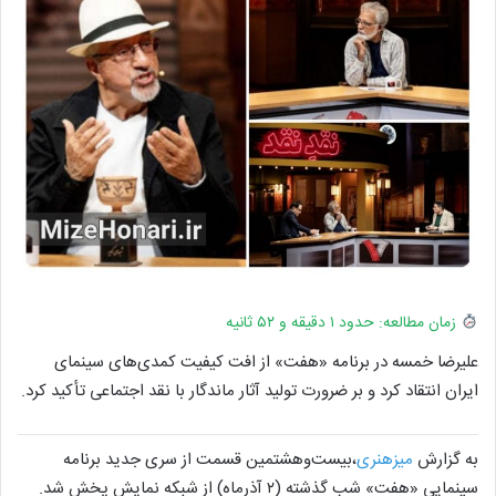
زمان مطالعه: حدود ۱ دقیقه و ۵۲ ثانیه
علیرضا خمسه در برنامه «هفت» از افت کیفیت کمدی‌های سینمای
ایران انتقاد کرد و بر ضرورت تولید آثار ماندگار با نقد اجتماعی تأکید کرد.
به گزارش
میزهنری‌
،بیست‌وهشتمین قسمت از سری جدید برنامه
سینمایی «هفت» شب گذشته (۲ آذرماه) از شبکه نمایش پخش شد.