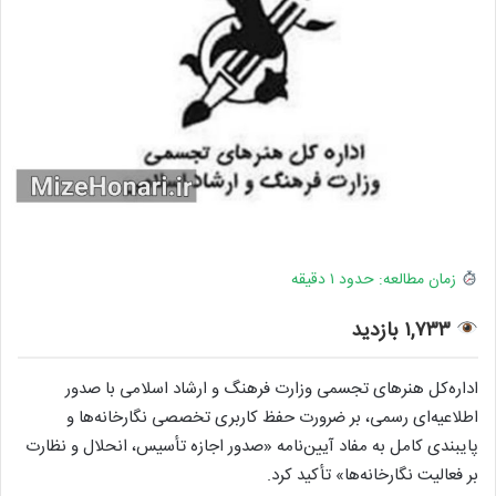
زمان مطالعه: حدود ۱ دقیقه
۱,۷۳۳ بازدید
اداره‌کل هنرهای تجسمی وزارت فرهنگ و ارشاد اسلامی با صدور
اطلاعیه‌ای رسمی، بر ضرورت حفظ کاربری تخصصی نگارخانه‌ها و
پایبندی کامل به مفاد آیین‌نامه «صدور اجازه تأسیس، انحلال و نظارت
بر فعالیت نگارخانه‌ها» تأکید کرد.