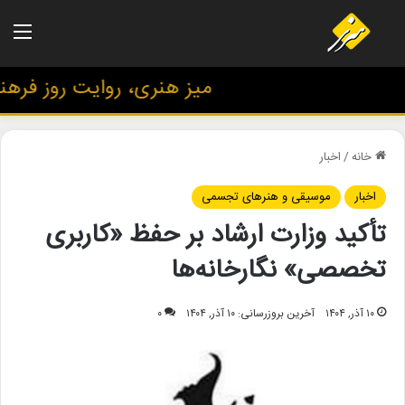
منو
میز هنری، روایت روز فرهنگ 
خانه
/
اخبار
اخبار
موسیقی و هنرهای تجسمی
تأکید وزارت ارشاد بر حفظ «کاربری
تخصصی» نگارخانه‌ها
۱۰ آذر, ۱۴۰۴
آخرین بروزرسانی: ۱۰ آذر, ۱۴۰۴
۰