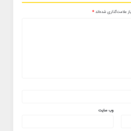
ز علامت‌گذاری شده‌اند
*
وب‌ سایت