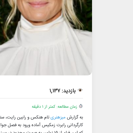
بازدید: ۱,۱۳۷
زمان مطالعه: کمتر از ۱ دقیقه
به گزارش
میزهنری
کارگردانی رابرت زمکیس آماده ورود به فصل جوا