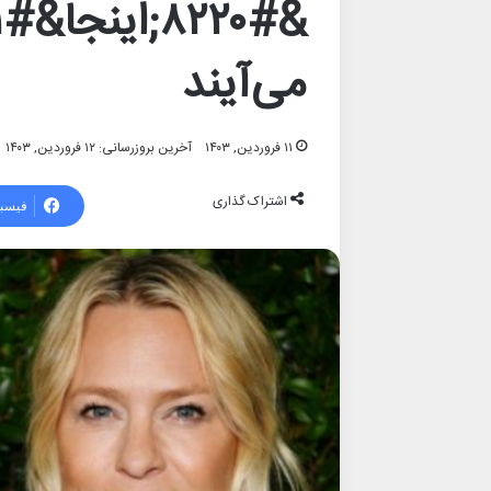
می‌آیند
۱۱ فروردین, ۱۴۰۳
آخرین بروزرسانی: ۱۲ فروردین, ۱۴۰۳
اشتراک گذاری
فیسب