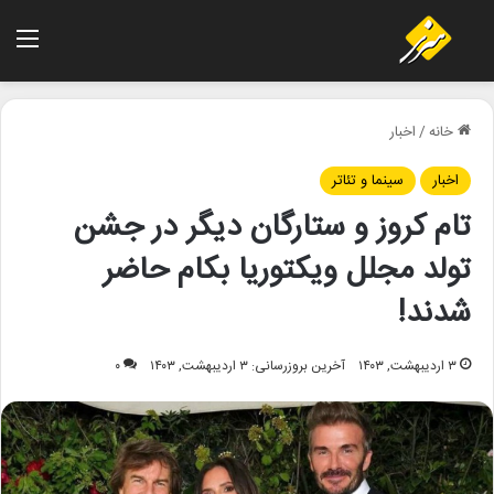
منو
خانه
/
اخبار
اخبار
سینما و تئاتر
تام کروز و ستارگان دیگر در جشن
تولد مجلل ویکتوریا بکام حاضر
شدند!
۳ اردیبهشت, ۱۴۰۳
آخرین بروزرسانی: ۳ اردیبهشت, ۱۴۰۳
۰