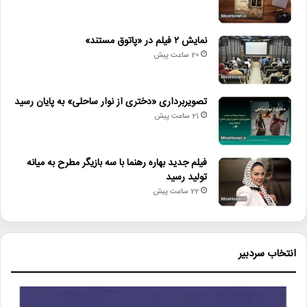
نمایش ۲ فیلم در «پاتوق مستند»
20 ساعت پیش
تصویربرداری «دختری از نوار ساحلی» به پایان رسید
21 ساعت پیش
فیلم جدید بهاره رهنما با سه بازیگر مطرح به میانه
تولید رسید
22 ساعت پیش
انتخاب سردبیر