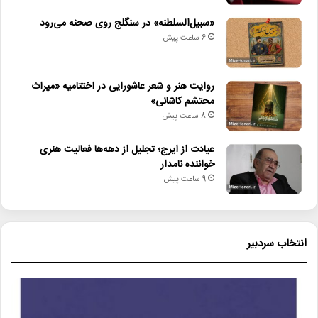
«سبیل‌السلطنه» در سنگلج روی صحنه می‌رود
6 ساعت پیش
روایت هنر و شعر عاشورایی در اختتامیه «میراث
محتشم کاشانی»
8 ساعت پیش
عیادت از ایرج؛ تجلیل از دهه‌ها فعالیت هنری
خواننده نامدار
9 ساعت پیش
انتخاب سردبیر