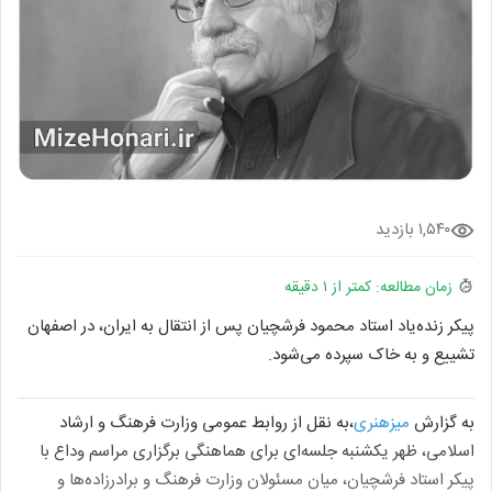
۱,۵۴۰ بازدید
زمان مطالعه: کمتر از ۱ دقیقه
پیکر زنده‌یاد استاد محمود فرشچیان پس از انتقال به ایران، در اصفهان
تشییع و به خاک سپرده می‌شود.
به گزارش
میزهنری
،به نقل از روابط عمومی وزارت فرهنگ و ارشاد
اسلامی، ظهر یکشنبه جلسه‌ای برای هماهنگی برگزاری مراسم وداع با
پیکر استاد فرشچیان، میان مسئولان وزارت فرهنگ و برادرزاده‌ها و