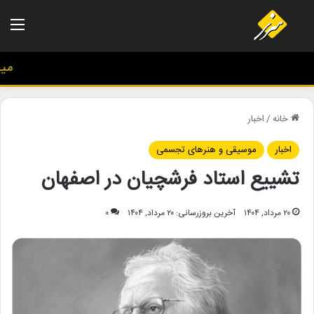
منو
میزه
خانه
/
اخبار
اخبار
موسیقی و هنرهای تجسمی
تشییع استاد فرشچیان در اصفهان
۲۰ مرداد, ۱۴۰۴
آخرین بروزرسانی: ۲۰ مرداد, ۱۴۰۴
۰