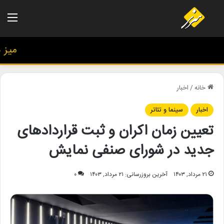
منو
میز هنر
خانه
/
اخبار
اخبار
سینما و تئاتر
تعیین زمان اکران و ثبت قراردادهای
جدید در شورای صنفی نمایش
۲۱ مرداد, ۱۴۰۳
آخرین بروزرسانی: ۲۱ مرداد, ۱۴۰۳
۰