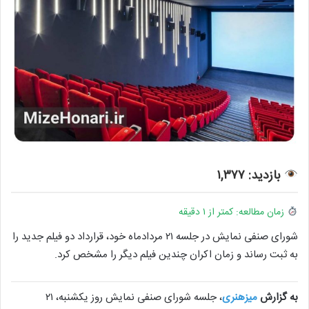
بازدید: ۱,۳۷۷
زمان مطالعه: کمتر از ۱ دقیقه
شورای صنفی نمایش در جلسه ۲۱ مردادماه خود، قرارداد دو فیلم جدید را
به ثبت رساند و زمان اکران چندین فیلم دیگر را مشخص کرد.
به گزارش
میزهنری
، جلسه شورای صنفی نمایش روز یکشنبه، ۲۱