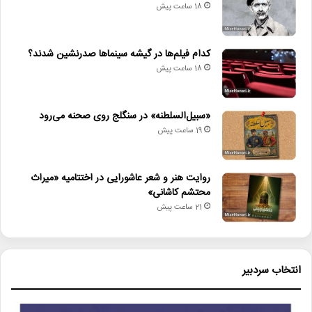
18 ساعت پیش
کدام فیلم‌ها در گیشه سینماها صدرنشین شدند؟
18 ساعت پیش
«سبیل‌السلطنه» در سنگلج روی صحنه می‌رود
19 ساعت پیش
روایت هنر و شعر عاشورایی در اختتامیه «میراث
محتشم کاشانی»
21 ساعت پیش
انتخاب سردبیر