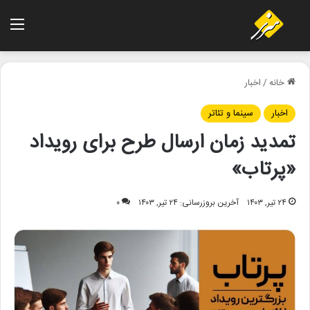
منو
خانه
/
اخبار
اخبار
سینما و تئاتر
تمدید زمان ارسال طرح برای رویداد
«پرتاب»
۲۴ تیر, ۱۴۰۳
آخرین بروزرسانی: ۲۴ تیر, ۱۴۰۳
۰