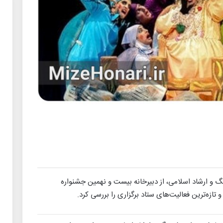
 و ارشاد اسلامی، از دبیرخانه بیست و نهمین جشنواره
 تازه‌ترین فعالیت‌های ستاد برگزاری را بررسی کرد.