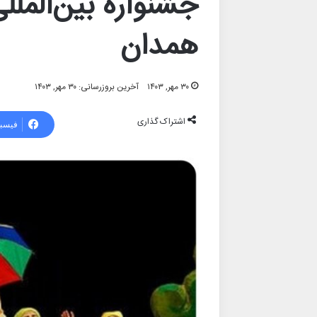
جشنواره بین‌الملل
همدان
۳۰ مهر, ۱۴۰۳
آخرین بروزرسانی: ۳۰ مهر, ۱۴۰۳
اشتراک گذاری
فیسب