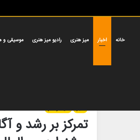
خانه
اخبار
میز هنری
رادیو میز هنری
موسیقی و ه
خانه
/
اخبار
/
تمرکز بر رشد و آگاهی در بیست و نهم
اخبار
سینما و تئاتر
تمرکز بر رشد و آ