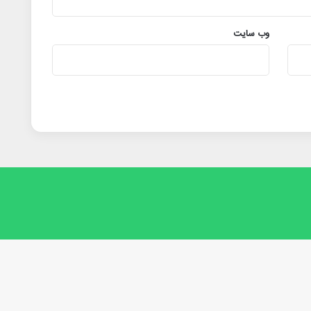
وب‌ سایت