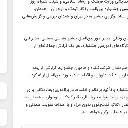
نمایشی وزارت فرهنگ و ارشاد اسلامی، و هیئت همراه، روز
مین جشنواره بین‌المللی تئاتر کودک و نوجوان – همدان،
ای ستاد برگزاری جشنواره در تهران و همدان بررسی و گزارش‌هایی
ن وکیلی، مدیر امور بین‌الملل جشنواره، علی سماعی، مدیر فنی
رگاه‌های آموزشی جشنواره، هر یک گزارش جداگانه‌ای از
نرمندان شرکت‌کننده و حامیان جشنواره، گزارشی از روند
 و هیئت داوران، و اقدامات در حوزه بین‌الملل ارائه کرد.
واره و تأکید بر نظم و انضباط در برنامه‌ریزی‌ها، نکاتی برای
و نهمین جشنواره بین‌المللی تئاتر کودک و نوجوان – همدان، به
اس، از ۱۱ تا ۱۷ آبان ماه با شعار «تئاتر، گفت‌و‌گوی بدون مرز» و با اهداف تقویت همدلی و
ر همدان برگزار خواهد شد.