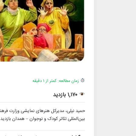
زمان مطالعه: کمتر از ۱ دقیقه
۱,۱۷۰ بازدید
حمید نیلی، مدیرکل هنرهای نمایشی وزارت فرهنگ
بین‌المللی تئاتر کودک و نوجوان – همدان بازدید و