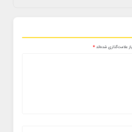
ز علامت‌گذاری شده‌اند
*