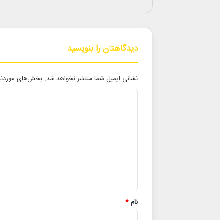
دیدگاهتان را بنویسید
نشانی ایمیل شما منتشر نخواهد شد.
بخش‌های موردنیا
د
ی
د
گ
ا
ه
*
نام
*