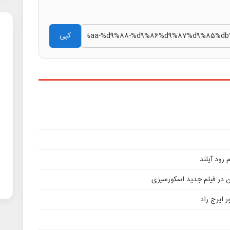
کپی
ن در فیلم جدید اسکورسیزی
 ایرج راد