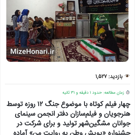
بازدید: ۱,۵۲۷
زمان مطالعه: حدود ۱ دقیقه و ۳۱ ثانیه
چهار فیلم کوتاه با موضوع جنگ ۱۲ روزه توسط
هنرجویان و فیلم‌سازان دفتر انجمن سینمای
جوانان مشگین‌شهر تولید و برای شرکت در
جشنواره «پویش وطن به روایت من» آماده