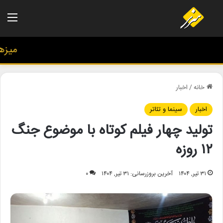
منو
میزهنری
خانه
/
اخبار
اخبار
سینما و تئاتر
تولید چهار فیلم کوتاه با موضوع جنگ
۱۲ روزه
۳۱ تیر, ۱۴۰۴
آخرین بروزرسانی: ۳۱ تیر, ۱۴۰۴
۰