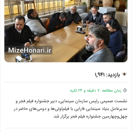
بازدید: ۱,۹۴۱
زمان مطالعه: ۷ دقیقه و ۲۴ ثانیه
نشست صمیمی رئیس سازمان سینمایی، دبیر جشنواره فیلم فجر و
مدیرعامل بنیاد سینمایی فارابی با فیلم‌اولی‌ها و دومی‌های حاضر در
چهل‌وچهارمین جشنواره فیلم فجر برگزار شد.