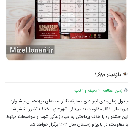
بازدید: ۱,۶۸۰
زمان مطالعه: ۲ دقیقه و ۱ ثانیه
جدول زمان‌بندی اجراهای مسابقه تئاتر صحنه‌ای نوزدهمین جشنواره
بین‌المللی تئاتر مقاومت به میزبانی شهرهای مختلف کشور منتشر شد.
این جشنواره با هدف پرداختن به سیره زندگی شهدا و موضوعات مرتبط
با مقاومت، در پاییز و زمستان سال ۱۴۰۳ برگزار خواهد شد.