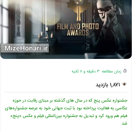
زمان مطالعه: ۳ دقیقه و ۱۱ ثانیه
۱,۸۷۱ بازدید
جشنواره عکس پنج که در سال‌ های گذشته بر مبنای رقابت در حوزه‌
عکاسی به فعالیت پرداخته بود با ثبت جهانی خود به عرصه جشنواره‌های
فیلم هم ورود کرد و تبدیل به جشنواره بین‌المللی فیلم و عکس «پنج»
شد.