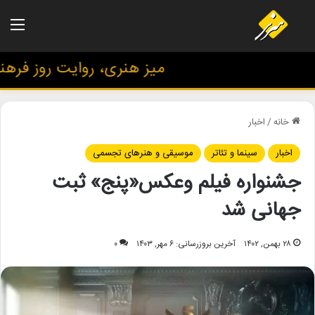
منو
میز هنری، روایت روز فرهنگ 
خانه
/
اخبار
اخبار
سینما و تئاتر
موسیقی و هنرهای تجسمی
جشنواره فیلم وعکس«پنج» ثبت
جهانی شد
۲۸ بهمن, ۱۴۰۲
آخرین بروزرسانی: ۶ مهر, ۱۴۰۳
۰