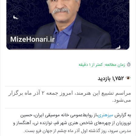
زمان مطالعه: کمتر از ۱ دقیقه
۱,۷۵۲ بازدید
مراسم تشییع این هنرمند، امروز جمعه ۲ آذر ماه برگزار
می‌شود.
به گزارش
میزهنری
،از روابط‌عمومی خانه موسیقی ایران، حسین
نوروزیان از چهره‌های شاخص هنری شهر قم، نوازنده نی، آهنگساز و
مدرس سرود، روز گذشته اول آذر ماه چشم از جهان فرو بست.