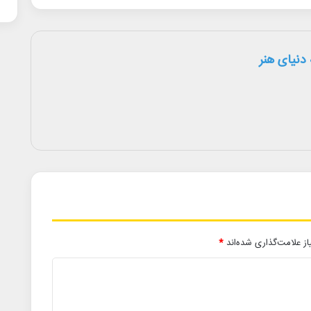
دنیای هنر
ز علامت‌گذاری شده‌اند
*