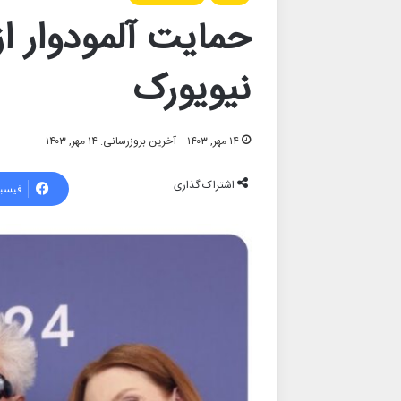
حمایت آلمودوار ا
نیویورک
۱۴ مهر, ۱۴۰۳
آخرین بروزرسانی: ۱۴ مهر, ۱۴۰۳
اشتراک گذاری
فیسب