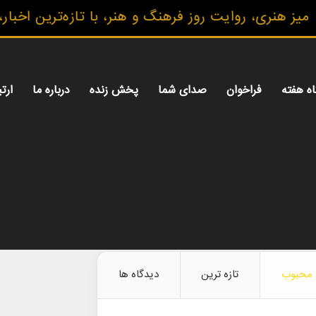
ی، روایت روز فرهنگ و هنر، با تازه‌ترین اخبار، گزار
اه هفته
فراخوان
صدای شما
پخش زنده
درباره ما
ارتب
محبوب
تازه ترین
دیدگاه ها