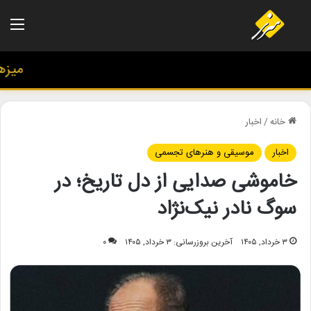
منو
میزهنری
خانه
/
اخبار
اخبار
موسیقی و هنرهای تجسمی
خاموشی صدایی از دل تاریخ؛ در
سوگ نادر نیک‌نژاد
۳ خرداد, ۱۴۰۵
آخرین بروزرسانی: ۳ خرداد, ۱۴۰۵
۰