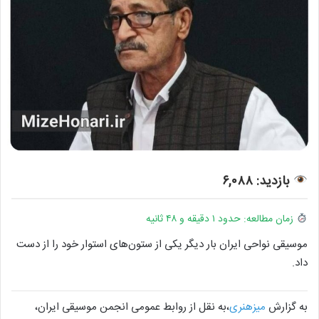
بازدید: ۶,۰۸۸
زمان مطالعه: حدود ۱ دقیقه و ۴۸ ثانیه
موسیقی نواحی ایران بار دیگر یکی از ستون‌های استوار خود را از دست
داد.
به گزارش
میزهنری
،به نقل از روابط عمومی انجمن موسیقی ایران،